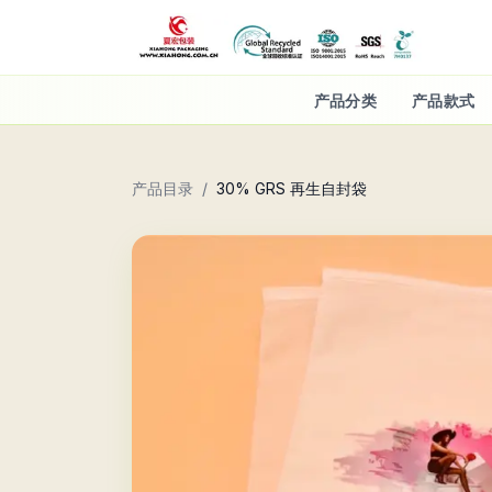
产品分类
产品款式
产品目录
/
30% GRS 再生自封袋