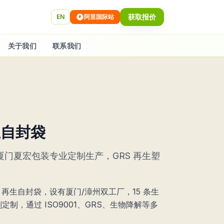
获取报价
EN
阿里国际站
关于我们
联系我们
再生自封袋
，厦门夏宏包装专业定制生产，GRS 再生塑
S 再生自封袋，设有厦门/漳州双工厂，15 条生
制，通过 ISO9001、GRS、生物降解等多