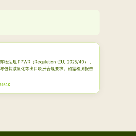
PPWR（Regulation (EU) 2025/40），
与包装减量化等出口欧洲合规要求。如需检测报告
25/40