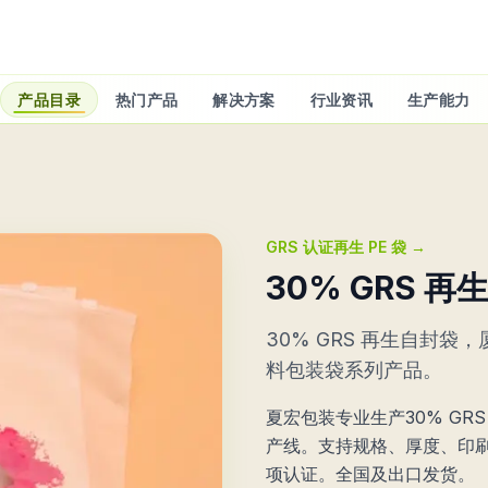
产品目录
热门产品
解决方案
行业资讯
生产能力
GRS 认证再生 PE 袋
→
30% GRS 
30% GRS 再生自封袋
料包装袋系列产品。
夏宏包装专业生产30% GR
产线。支持规格、厚度、印刷定
项认证。全国及出口发货。