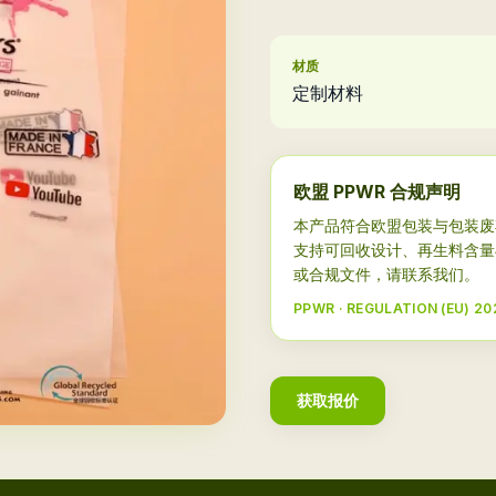
材质
定制材料
欧盟 PPWR 合规声明
本产品符合欧盟包装与包装废弃物法规 
支持可回收设计、再生料含量
或合规文件，请联系我们。
PPWR · REGULATION (EU) 20
获取报价