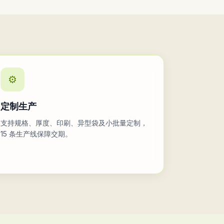
⚙️
定制生产
支持规格、厚度、印刷、异型袋及小批量定制，
15 条生产线保障交期。