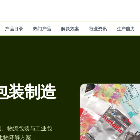
产品目录
热门产品
解决方案
行业资讯
生产能力
包装制造
装、物流包装与工业包
 可生物降解方案，