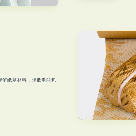
降解纸基材料，降低电商包