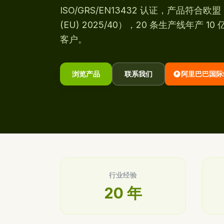
ISO/GRS/EN13432 认证，产品符合欧盟 P
(EU) 2025/40），20 条生产线年产 10
客户。
浏览产品
联系我们
阿里巴巴国际
行业经验
20 年