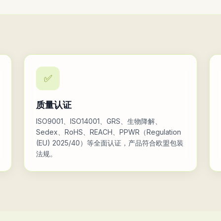
✅
质量认证
ISO9001、ISO14001、GRS、生物降解、
Sedex、RoHS、REACH、PPWR（Regulation
(EU) 2025/40）等全面认证，产品符合欧盟包装
法规。