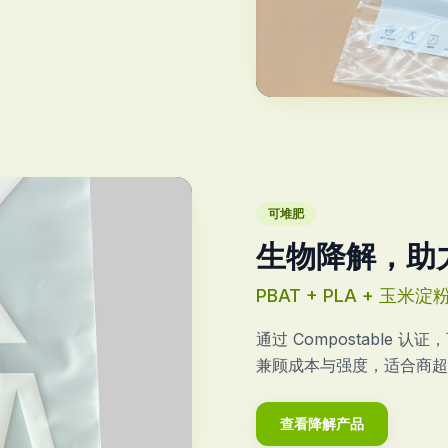
观看工厂视频
可堆肥
生物降解，助
PBAT + PLA + 玉米淀
通过 Compostable
兼顾成本与强度，适合商超
查看降解产品