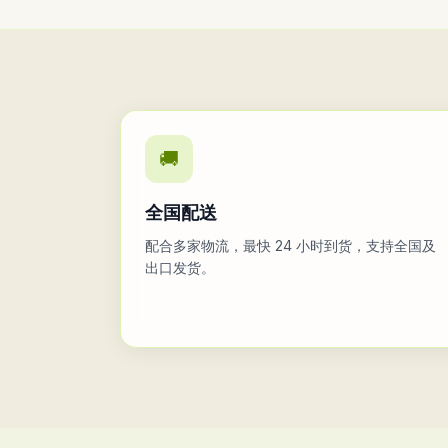
🚚
全国配送
配合多家物流，最快 24 小时到货，支持全国及
出口发货。