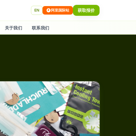
获取报价
EN
阿里国际站
关于我们
联系我们