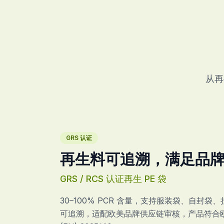
从再
GRS 认证
再生料可追溯，满足品
GRS / RCS 认证再生 PE 袋
30–100% PCR 含量，支持服装袋、自封
可追溯，适配欧美品牌供应链审核，产品符合欧盟 P