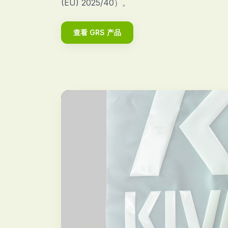
(EU) 2025/40）。
查看 GRS 产品