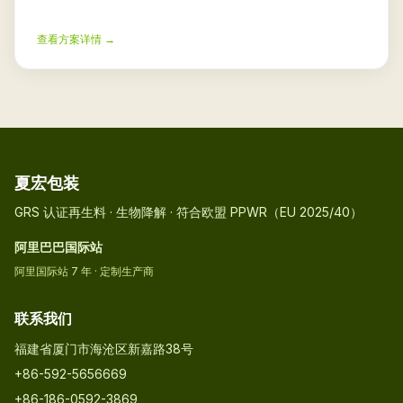
PPWR（Regulation (EU) 2025/40）。
查看方案详情 →
夏宏包装
GRS 认证再生料 · 生物降解 · 符合欧盟 PPWR（EU 2025/40）
阿里巴巴国际站
阿里国际站 7 年 · 定制生产商
联系我们
福建省厦门市海沧区新嘉路38号
+86-592-5656669
+86-186-0592-3869