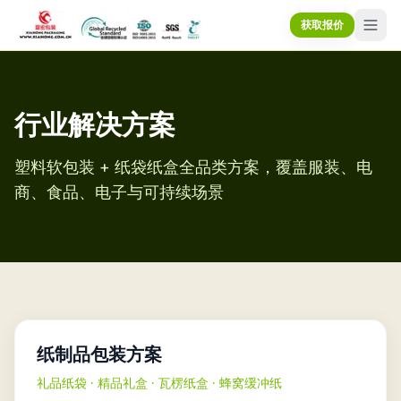
获取报价
行业解决方案
塑料软包装 + 纸袋纸盒全品类方案，覆盖服装、电
商、食品、电子与可持续场景
纸制品包装方案
礼品纸袋 · 精品礼盒 · 瓦楞纸盒 · 蜂窝缓冲纸