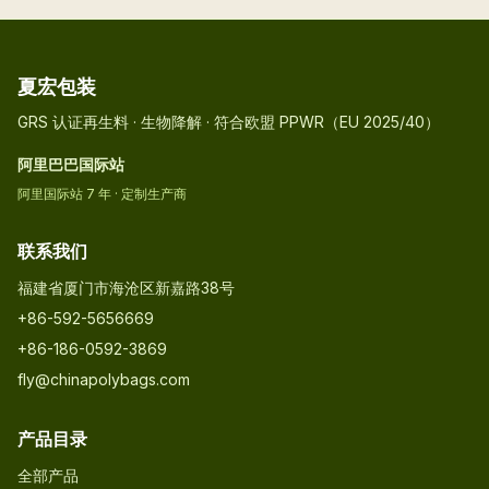
夏宏包装
GRS 认证再生料 · 生物降解 · 符合欧盟 PPWR（EU 2025/40）
阿里巴巴国际站
阿里国际站 7 年 · 定制生产商
联系我们
福建省厦门市海沧区新嘉路38号
+86-592-5656669
+86-186-0592-3869
fly@chinapolybags.com
产品目录
全部产品