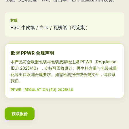
材质
FSC 牛皮纸 / 白卡 / 瓦楞纸（可定制）
欧盟 PPWR 合规声明
本产品符合欧盟包装与包装废弃物法规 PPWR（Regulation
(EU) 2025/40），支持可回收设计、再生料含量与包装减量
化等出口欧洲合规要求。如需检测报告或合规文件，请联系
我们。
PPWR · REGULATION (EU) 2025/40
获取报价