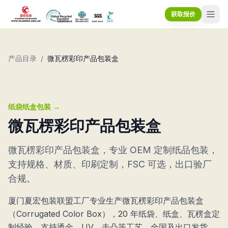
获取报价
产品目录
/
微瓦楞彩印产品包装盒
纸袋纸盒包装
→
微瓦楞彩印产品包装盒
微瓦楞彩印产品包装盒，专业 OEM 定制纸品包装，
支持规格、材质、印刷定制，FSC 可选，出口验厂
合规。
厦门夏宏包装联盟工厂专业生产微瓦楞彩印产品包装盒
（Corrugated Color Box），20 年纸袋、纸盒、瓦楞盒定
制经验。支持烫金、UV、击凸等工艺，全国及出口发货。