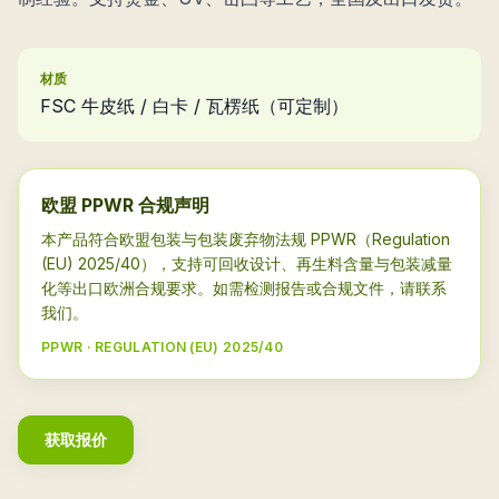
材质
FSC 牛皮纸 / 白卡 / 瓦楞纸（可定制）
欧盟 PPWR 合规声明
本产品符合欧盟包装与包装废弃物法规 PPWR（Regulation
(EU) 2025/40），支持可回收设计、再生料含量与包装减量
化等出口欧洲合规要求。如需检测报告或合规文件，请联系
我们。
PPWR · REGULATION (EU) 2025/40
获取报价