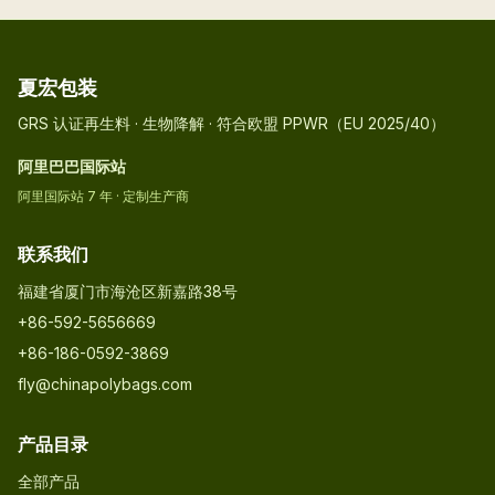
夏宏包装
GRS 认证再生料 · 生物降解 · 符合欧盟 PPWR（EU 2025/40）
阿里巴巴国际站
阿里国际站 7 年 · 定制生产商
联系我们
福建省厦门市海沧区新嘉路38号
+86-592-5656669
+86-186-0592-3869
fly@chinapolybags.com
产品目录
全部产品