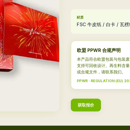
材质
FSC 牛皮纸 / 白卡 / 
欧盟 PPWR 合规声明
本产品符合欧盟包装与包装废弃物法规 
支持可回收设计、再生料含量
或合规文件，请联系我们。
PPWR · REGULATION (EU) 20
获取报价