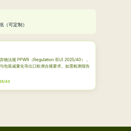
瓦楞纸（可定制）
PPWR（Regulation (EU) 2025/40），
与包装减量化等出口欧洲合规要求。如需检测报告
25/40