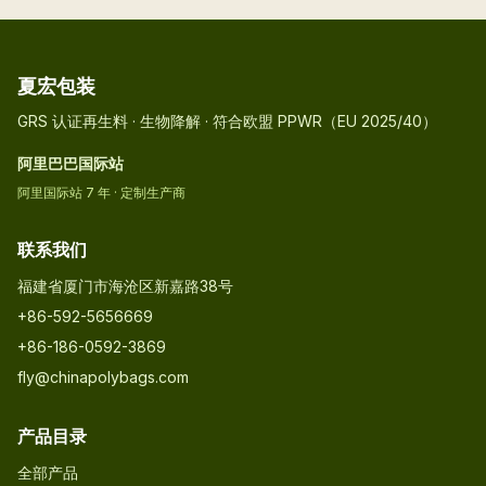
夏宏包装
GRS 认证再生料 · 生物降解 · 符合欧盟 PPWR（EU 2025/40）
阿里巴巴国际站
阿里国际站 7 年 · 定制生产商
联系我们
福建省厦门市海沧区新嘉路38号
+86-592-5656669
+86-186-0592-3869
fly@chinapolybags.com
产品目录
全部产品