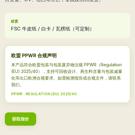
材质
FSC 牛皮纸 / 白卡 / 瓦楞纸（可定制）
欧盟 PPWR 合规声明
本产品符合欧盟包装与包装废弃物法规 PPWR（Regulation
(EU) 2025/40），支持可回收设计、再生料含量与包装减量
化等出口欧洲合规要求。如需检测报告或合规文件，请联系
我们。
PPWR · REGULATION (EU) 2025/40
获取报价