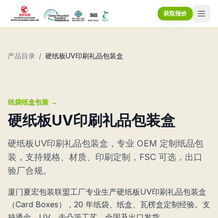
获取报价
产品目录
/
硬纸板UV印刷礼品包装盒
纸袋纸盒包装
→
硬纸板UV印刷礼品包装盒
硬纸板UV印刷礼品包装盒，专业 OEM 定制纸品包
装，支持规格、材质、印刷定制，FSC 可选，出口
验厂合规。
厦门夏宏包装联盟工厂专业生产硬纸板UV印刷礼品包装盒
（Card Boxes），20 年纸袋、纸盒、瓦楞盒定制经验。支
持烫金、UV、击凸等工艺，全国及出口发货。