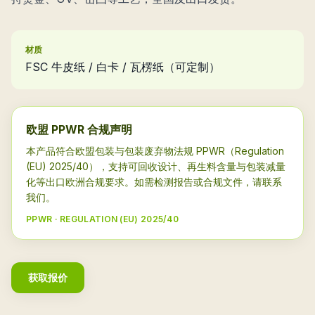
材质
FSC 牛皮纸 / 白卡 / 瓦楞纸（可定制）
欧盟 PPWR 合规声明
本产品符合欧盟包装与包装废弃物法规 PPWR（Regulation
(EU) 2025/40），支持可回收设计、再生料含量与包装减量
化等出口欧洲合规要求。如需检测报告或合规文件，请联系
我们。
PPWR · REGULATION (EU) 2025/40
获取报价