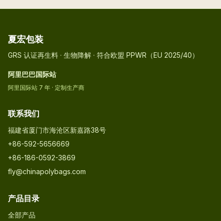
夏宏包装
GRS 认证再生料 · 生物降解 · 符合欧盟 PPWR（EU 2025/40）
阿里巴巴国际站
阿里国际站 7 年 · 定制生产商
联系我们
福建省厦门市海沧区新嘉路38号
+86-592-5656669
+86-186-0592-3869
fly@chinapolybags.com
产品目录
全部产品