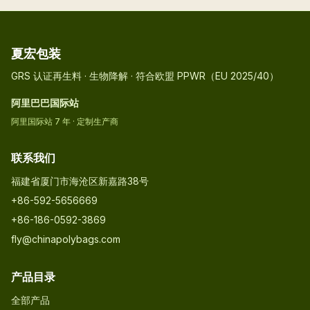
夏宏包装
GRS 认证再生料 · 生物降解 · 符合欧盟 PPWR（EU 2025/40）
阿里巴巴国际站
阿里国际站 7 年 · 定制生产商
联系我们
福建省厦门市海沧区新嘉路38号
+86-592-5656669
+86-186-0592-3869
fly@chinapolybags.com
产品目录
全部产品