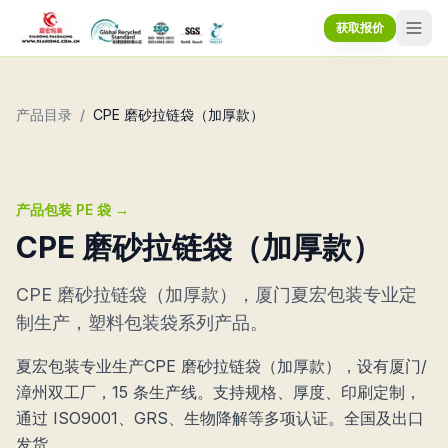
获取报价
产品目录
/
CPE 磨砂拉链袋（加厚款）
产品包装 PE 袋
→
CPE 磨砂拉链袋（加厚款）
CPE 磨砂拉链袋（加厚款），厦门夏宏包装专业定
制生产，塑料包装袋系列产品。
夏宏包装专业生产CPE 磨砂拉链袋（加厚款），设有厦门/
漳州双工厂，15 条生产线。支持规格、厚度、印刷定制，
通过 ISO9001、GRS、生物降解等多项认证。全国及出口
发货。