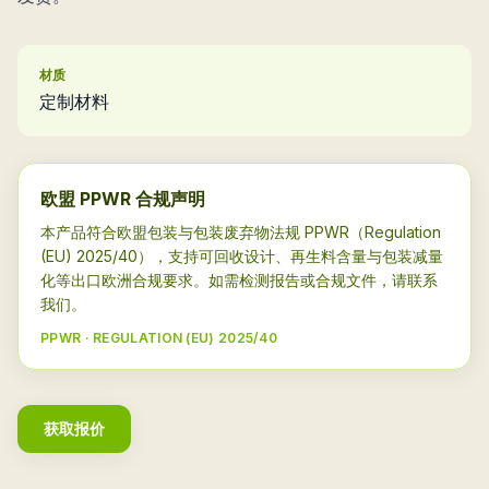
材质
定制材料
欧盟 PPWR 合规声明
本产品符合欧盟包装与包装废弃物法规 PPWR（Regulation
(EU) 2025/40），支持可回收设计、再生料含量与包装减量
化等出口欧洲合规要求。如需检测报告或合规文件，请联系
我们。
PPWR · REGULATION (EU) 2025/40
获取报价