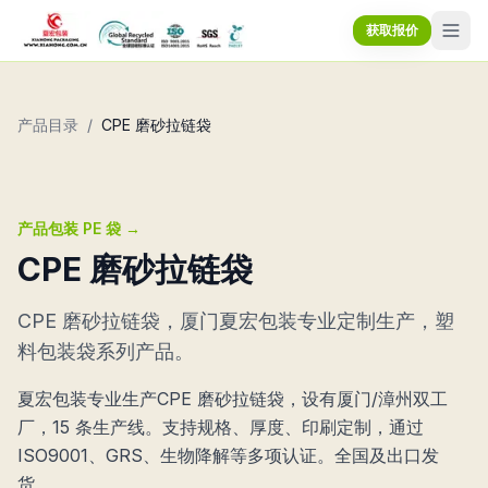
获取报价
产品目录
/
CPE 磨砂拉链袋
产品包装 PE 袋
→
CPE 磨砂拉链袋
CPE 磨砂拉链袋，厦门夏宏包装专业定制生产，塑
料包装袋系列产品。
夏宏包装专业生产CPE 磨砂拉链袋，设有厦门/漳州双工
厂，15 条生产线。支持规格、厚度、印刷定制，通过
ISO9001、GRS、生物降解等多项认证。全国及出口发
货。