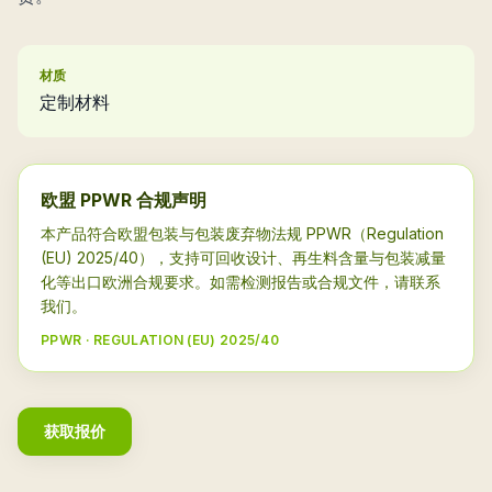
材质
定制材料
欧盟 PPWR 合规声明
本产品符合欧盟包装与包装废弃物法规 PPWR（Regulation
(EU) 2025/40），支持可回收设计、再生料含量与包装减量
化等出口欧洲合规要求。如需检测报告或合规文件，请联系
我们。
PPWR · REGULATION (EU) 2025/40
获取报价