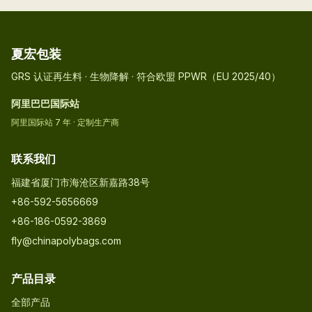
夏宏包装
GRS 认证再生料 · 生物降解 · 符合欧盟 PPWR（EU 2025/40）
阿里巴巴国际站
阿里国际站 7 年 · 定制生产商
联系我们
福建省厦门市海沧区新嘉路38号
+86-592-5656669
+86-186-0592-3869
fly@chinapolybags.com
产品目录
全部产品