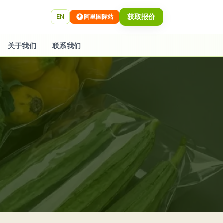
获取报价
EN
阿里国际站
关于我们
联系我们