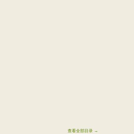
查看全部目录 →