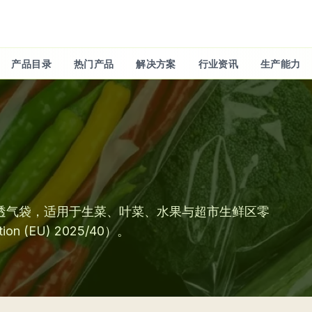
产品目录
热门产品
解决方案
行业资讯
生产能力
 果蔬透气袋，适用于生菜、叶菜、水果与超市生鲜区零
n (EU) 2025/40）。