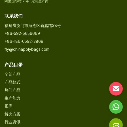
阿里国际站 7 年 · 定制生产商
联系我们
福建省厦门市海沧区新嘉路38号
+86-592-5656669
+86-186-0592-3869
fly@chinapolybags.com
产品目录
全部产品
产品款式
热门产品
生产能力
图库
解决方案
行业资讯