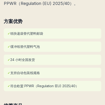
PPWR（Regulation (EU) 2025/40）。
方案优势
✓
纸快递袋替代塑料邮袋
✓
缓冲纸替代塑料气泡
✓
24 小时全国发货
✓
支持自动包装线规格
✓
符合欧盟 PPWR（Regulation (EU) 2025/40）