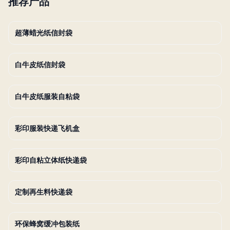
推荐产品
超薄蜡光纸信封袋
白牛皮纸信封袋
白牛皮纸服装自粘袋
彩印服装快递飞机盒
彩印自粘立体纸快递袋
定制再生料快递袋
环保蜂窝缓冲包装纸