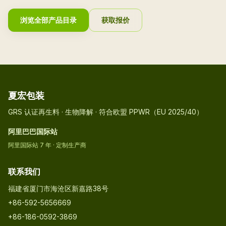
浏览全部产品目录
获取报价
夏宏包装
GRS 认证再生料 · 生物降解 · 符合欧盟 PPWR（EU 2025/40）
阿里巴巴国际站
阿里国际站 7 年 · 定制生产商
联系我们
福建省厦门市海沧区新嘉路38号
+86-592-5656669
+86-186-0592-3869