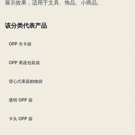
展示效果，适用于文具、饰品、小商品。
该分类代表产品
OPP 吊卡袋
OPP 果蔬包装袋
背心式果蔬购物袋
透明 OPP 袋
卡头 OPP 袋