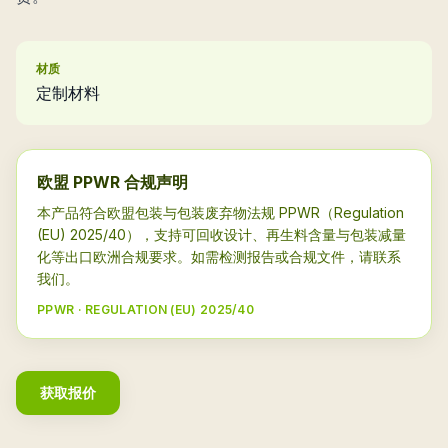
材质
定制材料
欧盟 PPWR 合规声明
本产品符合欧盟包装与包装废弃物法规 PPWR（Regulation
(EU) 2025/40），支持可回收设计、再生料含量与包装减量
化等出口欧洲合规要求。如需检测报告或合规文件，请联系
我们。
PPWR · REGULATION (EU) 2025/40
获取报价