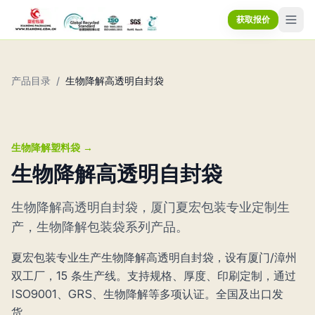
获取报价
产品目录
/
生物降解高透明自封袋
生物降解塑料袋
→
生物降解高透明自封袋
生物降解高透明自封袋，厦门夏宏包装专业定制生
产，生物降解包装袋系列产品。
夏宏包装专业生产生物降解高透明自封袋，设有厦门/漳州
双工厂，15 条生产线。支持规格、厚度、印刷定制，通过
ISO9001、GRS、生物降解等多项认证。全国及出口发
货。