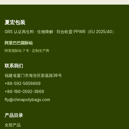
夏宏包装
GRS 认证再生料 · 生物降解 · 符合欧盟 PPWR（EU 2025/40）
阿里巴巴国际站
阿里国际站 7 年 · 定制生产商
联系我们
福建省厦门市海沧区新嘉路38号
+86-592-5656669
+86-186-0592-3869
fly@chinapolybags.com
产品目录
全部产品