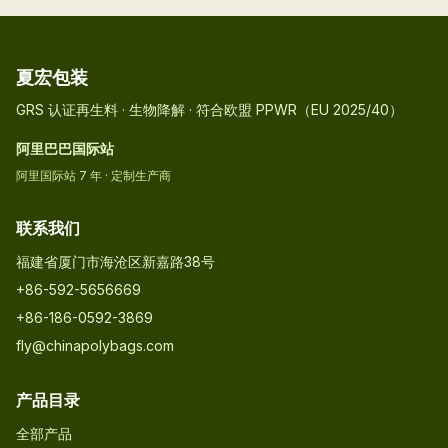
夏宏包装
GRS 认证再生料 · 生物降解 · 符合欧盟 PPWR（EU 2025/40）
阿里巴巴国际站
阿里国际站 7 年 · 定制生产商
联系我们
福建省厦门市海沧区新嘉路38号
+86-592-5656669
+86-186-0592-3869
fly@chinapolybags.com
产品目录
全部产品