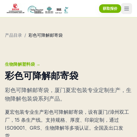
获取报价
产品目录
/
彩色可降解邮寄袋
生物降解塑料袋
→
彩色可降解邮寄袋
彩色可降解邮寄袋，厦门夏宏包装专业定制生产，生
物降解包装袋系列产品。
夏宏包装专业生产彩色可降解邮寄袋，设有厦门/漳州双工
厂，15 条生产线。支持规格、厚度、印刷定制，通过
ISO9001、GRS、生物降解等多项认证。全国及出口发
货。