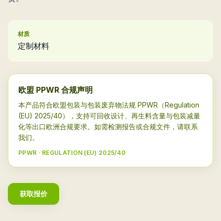
材质
定制材料
欧盟 PPWR 合规声明
本产品符合欧盟包装与包装废弃物法规 PPWR（Regulation
(EU) 2025/40），支持可回收设计、再生料含量与包装减量
化等出口欧洲合规要求。如需检测报告或合规文件，请联系
我们。
PPWR · REGULATION (EU) 2025/40
获取报价