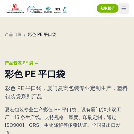
获取报价
产品目录
/
彩色 PE 平口袋
产品包装 PE 袋
→
彩色 PE 平口袋
彩色 PE 平口袋，厦门夏宏包装专业定制生产，塑料
包装袋系列产品。
夏宏包装专业生产彩色 PE 平口袋，设有厦门/漳州双工
厂，15 条生产线。支持规格、厚度、印刷定制，通过
ISO9001、GRS、生物降解等多项认证。全国及出口发
货。