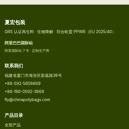
夏宏包装
GRS 认证再生料 · 生物降解 · 符合欧盟 PPWR（EU 2025/40）
阿里巴巴国际站
阿里国际站 7 年 · 定制生产商
联系我们
福建省厦门市海沧区新嘉路38号
+86-592-5656669
+86-186-0592-3869
fly@chinapolybags.com
产品目录
全部产品