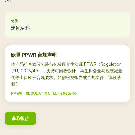
材质
定制材料
欧盟 PPWR 合规声明
本产品符合欧盟包装与包装废弃物法规 PPWR（Regulation
(EU) 2025/40），支持可回收设计、再生料含量与包装减量
化等出口欧洲合规要求。如需检测报告或合规文件，请联系
我们。
PPWR · REGULATION (EU) 2025/40
获取报价