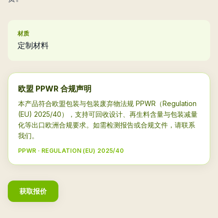
材质
定制材料
欧盟 PPWR 合规声明
本产品符合欧盟包装与包装废弃物法规 PPWR（Regulation
(EU) 2025/40），支持可回收设计、再生料含量与包装减量
化等出口欧洲合规要求。如需检测报告或合规文件，请联系
我们。
PPWR · REGULATION (EU) 2025/40
获取报价