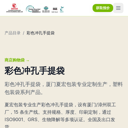
获取报价
产品目录
/
彩色冲孔手提袋
商店购物袋
→
彩色冲孔手提袋
彩色冲孔手提袋，厦门夏宏包装专业定制生产，塑料
包装袋系列产品。
夏宏包装专业生产彩色冲孔手提袋，设有厦门/漳州双工
厂，15 条生产线。支持规格、厚度、印刷定制，通过
ISO9001、GRS、生物降解等多项认证。全国及出口发
货。