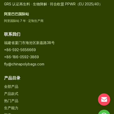
GRS 认证再生料 · 生物降解 · 符合欧盟 PPWR（EU 2025/40）
阿里巴巴国际站
阿里国际站 7 年 · 定制生产商
联系我们
福建省厦门市海沧区新嘉路38号
+86-592-5656669
+86-186-0592-3869
fly@chinapolybags.com
产品目录
全部产品
产品款式
热门产品
生产能力