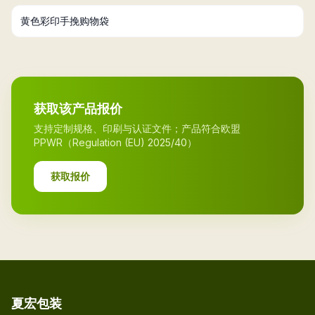
黄色彩印手挽购物袋
获取该产品报价
支持定制规格、印刷与认证文件；产品符合欧盟
PPWR（Regulation (EU) 2025/40）
获取报价
夏宏包装