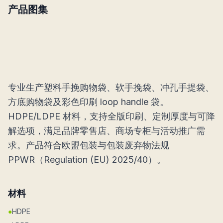
产品图集
专业生产塑料手挽购物袋、软手挽袋、冲孔手提袋、
方底购物袋及彩色印刷 loop handle 袋。
HDPE/LDPE 材料，支持全版印刷、定制厚度与可降
解选项，满足品牌零售店、商场专柜与活动推广需
求。产品符合欧盟包装与包装废弃物法规
PPWR（Regulation (EU) 2025/40）。
材料
●
HDPE