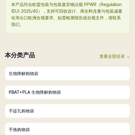
本产品符合欧盟包装与包装废弃物法规 PPWR（Regulation
(EU) 2025/40），支持可回收设计、再生料含量与包装减量
化等出口欧洲合规要求。如需检测报告或合规文件，请联系
我们。
本分类产品
查看全部目录 →
生物降解购物袋
PBAT+PLA 生物降解购物袋
手提孔购物袋
手挽购物袋