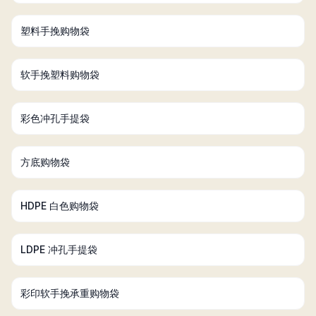
塑料手挽购物袋
软手挽塑料购物袋
彩色冲孔手提袋
方底购物袋
HDPE 白色购物袋
LDPE 冲孔手提袋
彩印软手挽承重购物袋