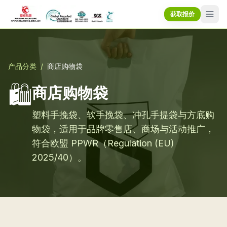
获取报价
产品分类
/
商店购物袋
🛍️
商店购物袋
塑料手挽袋、软手挽袋、冲孔手提袋与方底购
物袋，适用于品牌零售店、商场与活动推广，
符合欧盟 PPWR（Regulation (EU)
2025/40）。