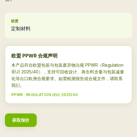
材质
定制材料
欧盟 PPWR 合规声明
本产品符合欧盟包装与包装废弃物法规 PPWR（Regulation
(EU) 2025/40），支持可回收设计、再生料含量与包装减量
化等出口欧洲合规要求。如需检测报告或合规文件，请联系
我们。
PPWR · REGULATION (EU) 2025/40
获取报价