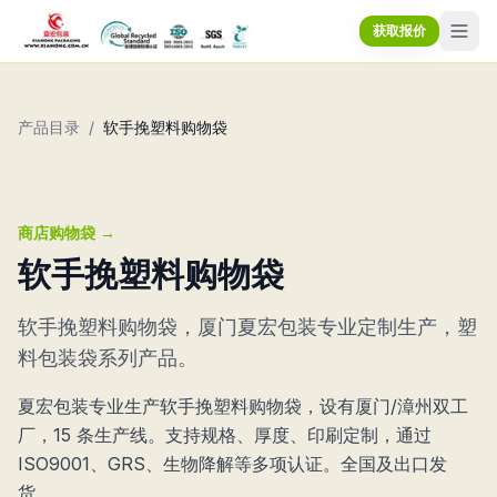
获取报价
产品目录
/
软手挽塑料购物袋
商店购物袋
→
软手挽塑料购物袋
软手挽塑料购物袋，厦门夏宏包装专业定制生产，塑
料包装袋系列产品。
夏宏包装专业生产软手挽塑料购物袋，设有厦门/漳州双工
厂，15 条生产线。支持规格、厚度、印刷定制，通过
ISO9001、GRS、生物降解等多项认证。全国及出口发
货。