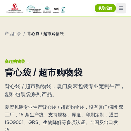
获取报价
产品目录
/
背心袋 / 超市购物袋
商超购物袋
→
背心袋 / 超市购物袋
背心袋 / 超市购物袋，厦门夏宏包装专业定制生产，
塑料包装袋系列产品。
夏宏包装专业生产背心袋 / 超市购物袋，设有厦门/漳州双
工厂，15 条生产线。支持规格、厚度、印刷定制，通过
ISO9001、GRS、生物降解等多项认证。全国及出口发
货。