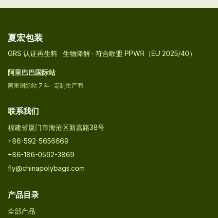
夏宏包装
GRS 认证再生料 · 生物降解 · 符合欧盟 PPWR（EU 2025/40）
阿里巴巴国际站
阿里国际站 7 年 · 定制生产商
联系我们
福建省厦门市海沧区新嘉路38号
+86-592-5656669
+86-186-0592-3869
fly@chinapolybags.com
产品目录
全部产品