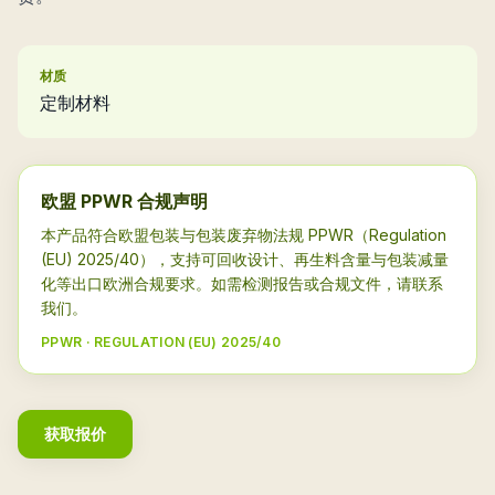
材质
定制材料
欧盟 PPWR 合规声明
本产品符合欧盟包装与包装废弃物法规 PPWR（Regulation
(EU) 2025/40），支持可回收设计、再生料含量与包装减量
化等出口欧洲合规要求。如需检测报告或合规文件，请联系
我们。
PPWR · REGULATION (EU) 2025/40
获取报价