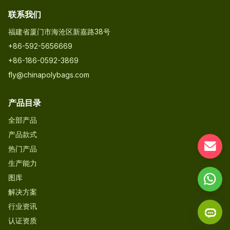
联系我们
福建省厦门市海沧区新嘉路38号
+86-592-5656669
+86-186-0592-3869
fly@chinapolybags.com
产品目录
全部产品
产品款式
热门产品
生产能力
图库
解决方案
行业资讯
认证资质