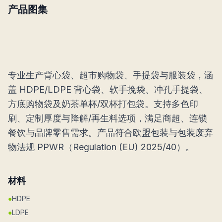
产品图集
专业生产背心袋、超市购物袋、手提袋与服装袋，涵
盖 HDPE/LDPE 背心袋、软手挽袋、冲孔手提袋、
方底购物袋及奶茶单杯/双杯打包袋。支持多色印
刷、定制厚度与降解/再生料选项，满足商超、连锁
餐饮与品牌零售需求。产品符合欧盟包装与包装废弃
物法规 PPWR（Regulation (EU) 2025/40）。
材料
●
HDPE
●
LDPE