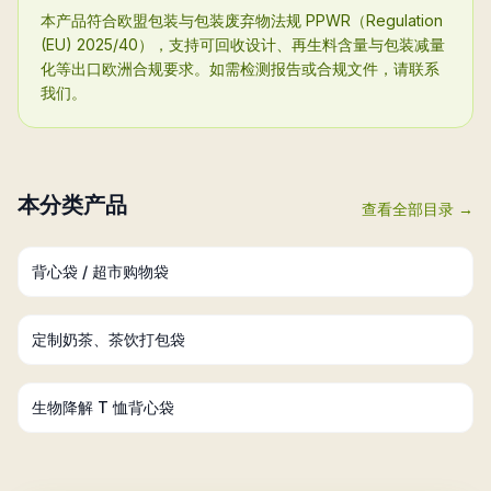
本产品符合欧盟包装与包装废弃物法规 PPWR（Regulation
(EU) 2025/40），支持可回收设计、再生料含量与包装减量
化等出口欧洲合规要求。如需检测报告或合规文件，请联系
我们。
本分类产品
查看全部目录 →
背心袋 / 超市购物袋
定制奶茶、茶饮打包袋
生物降解 T 恤背心袋