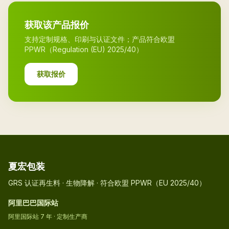
获取该产品报价
支持定制规格、印刷与认证文件；产品符合欧盟
PPWR（Regulation (EU) 2025/40）
获取报价
夏宏包装
GRS 认证再生料 · 生物降解 · 符合欧盟 PPWR（EU 2025/40）
阿里巴巴国际站
阿里国际站 7 年 · 定制生产商